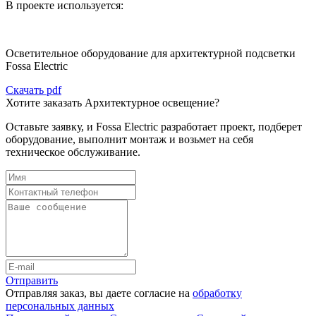
В проекте используется:
Осветительное оборудование для архитектурной подсветки
Fossa Electric
Скачать pdf
Хотите заказать Архитектурное освещение?
Оставьте заявку, и Fossa Electric разработает проект, подберет
оборудование, выполнит монтаж и возьмет на себя
техническое обслуживание.
Отправить
Отправляя заказ, вы даете согласие на
обработку
персональных данных