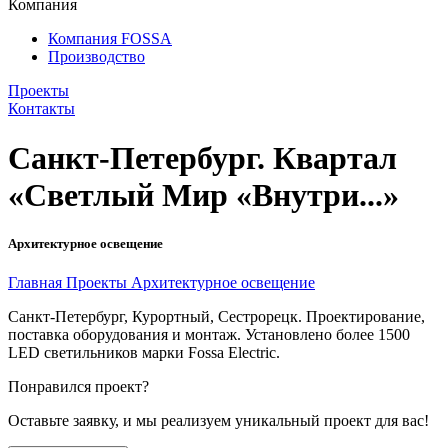
Компания
Компания FOSSA
Производство
Проекты
Контакты
Санкт-Петербург. Квартал
«Светлый Мир «Внутри...»
Архитектурное освещение
Главная
Проекты
Архитектурное освещение
Санкт-Петербург, Курортный, Сестрорецк. Проектирование,
поставка оборудования и монтаж. Установлено более 1500
LED светильников марки Fossa Electric.
Понравился проект?
Оставьте заявку, и мы реализуем уникальный проект для вас!