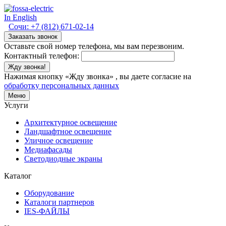
In English
Сочи:
+7 (812) 671-02-14
Заказать звонок
Оставьте свой номер телефона, мы вам перезвоним.
Контактный телефон:
Жду звонка!
Нажимая кнопку «Жду звонка» , вы даете согласие на
обработку персональных данных
Меню
Услуги
Архитектурное освещение
Ландшафтное освещение
Уличное освещение
Медиафасады
Светодиодные экраны
Каталог
Оборудование
Каталоги партнеров
IES-ФАЙЛЫ