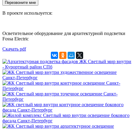
Перезвоните мне
В проекте используется:
Осветительное оборудование для архитектурной подсветки
Fossa Electric
Скачать pdf